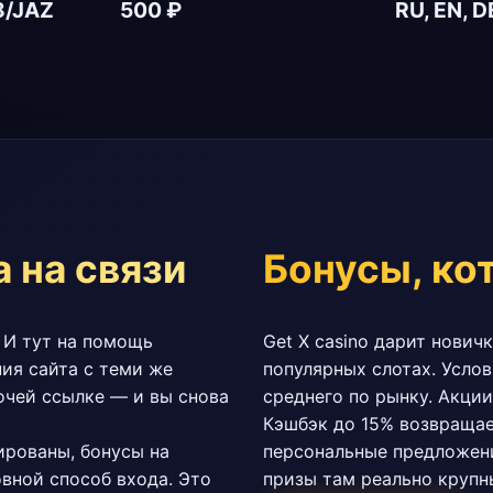
8/JAZ
500 ₽
RU, EN, D
а на связи
Бонусы, ко
 И тут на помощь
Get X casino дарит нович
пия сайта с теми же
популярных слотах. Усло
очей ссылке — и вы снова
среднего по рынку. Акци
Кэшбэк до 15% возвращае
рованы, бонусы на
персональные предложени
овной способ входа. Это
призы там реально крупн