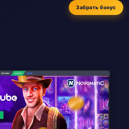
Забрать бонус