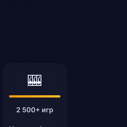
🎰
2 500+ игр