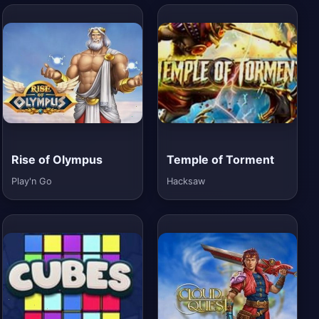
Rise of Olympus
Temple of Torment
Play'n Go
Hacksaw