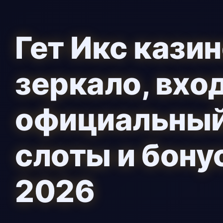
Гет Икс кази
зеркало, вход
официальный
слоты и бону
2026