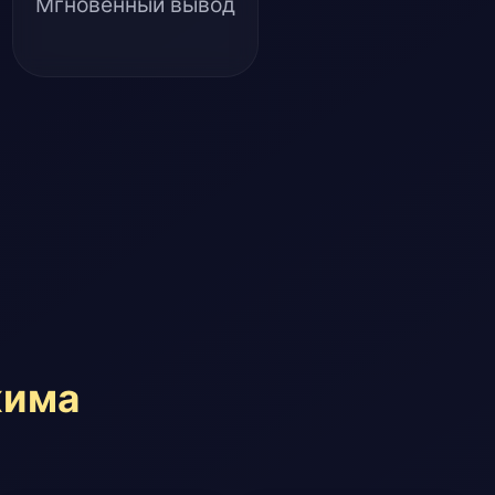
Мгновенный вывод
жима