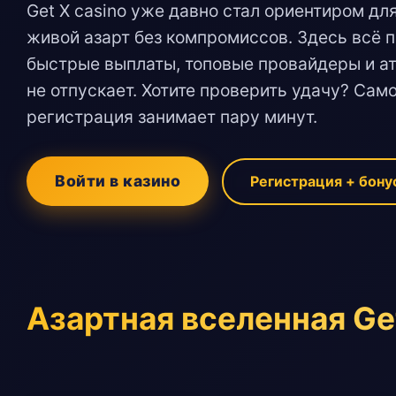
Get X casino уже давно стал ориентиром для
живой азарт без компромиссов. Здесь всё 
быстрые выплаты, топовые провайдеры и а
не отпускает. Хотите проверить удачу? Сам
регистрация занимает пару минут.
Войти в казино
Регистрация + бону
Азартная вселенная Get