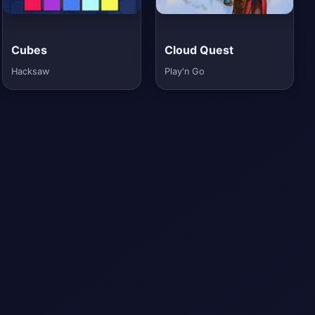
Cubes
Cloud Quest
Hacksaw
Play'n Go