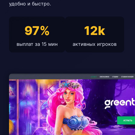
удобно и быстро.
97%
12k
выплат за 15 мин
активных игроков