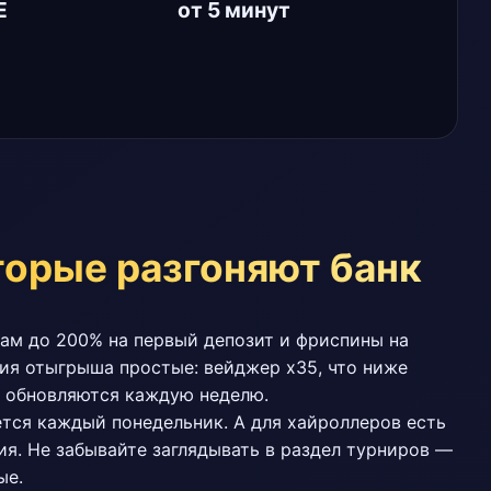
E
от 5 минут
торые разгоняют банк
кам до 200% на первый депозит и фриспины на
вия отыгрыша простые: вейджер х35, что ниже
и обновляются каждую неделю.
тся каждый понедельник. А для хайроллеров есть
я. Не забывайте заглядывать в раздел турниров —
ые.