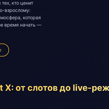
 тех, кто ценит
по-взрослому:
тмосфера, которая
ое время начать —
с
 X: от слотов до live-ре