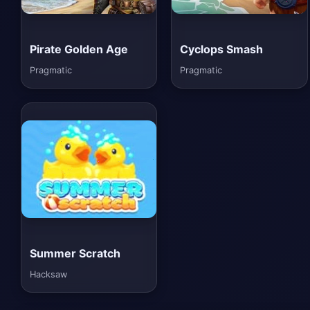
Pirate Golden Age
Cyclops Smash
Pragmatic
Pragmatic
Summer Scratch
Hacksaw