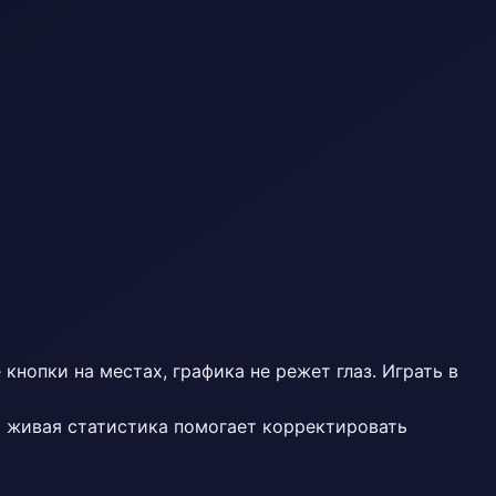
нопки на местах, графика не режет глаз. Играть в
а живая статистика помогает корректировать