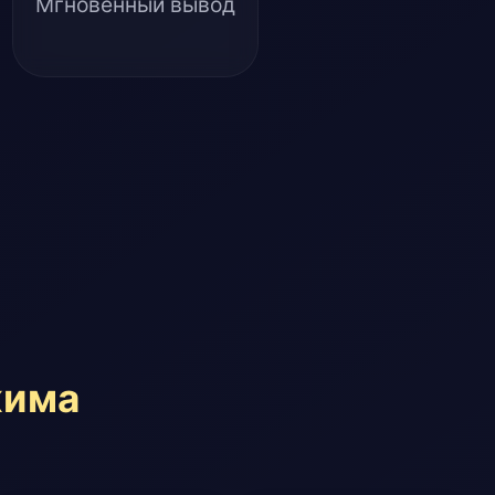
Мгновенный вывод
жима