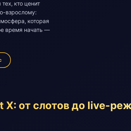
 тех, кто ценит
по-взрослому:
тмосфера, которая
ое время начать —
с
 X: от слотов до live-ре