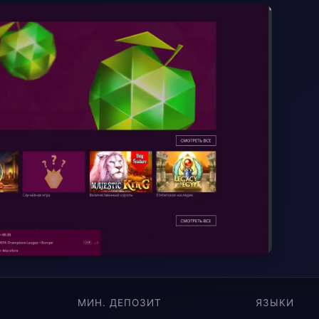
МИН. ДЕПОЗИТ
ЯЗЫКИ