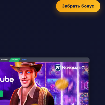
Забрать бонус