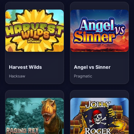
Harvest Wilds
Angel vs Sinner
Hacksaw
Pragmatic