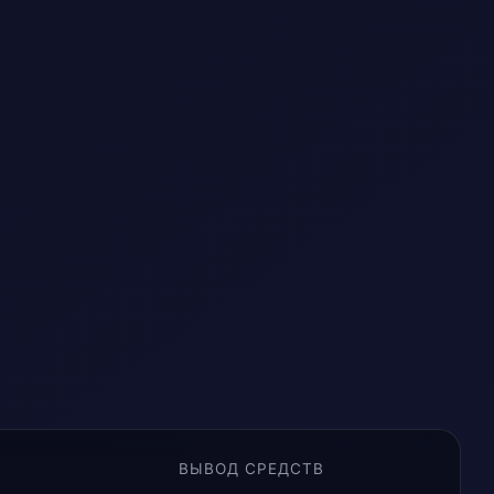
ВЫВОД СРЕДСТВ