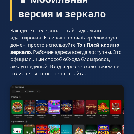
версия и зеркало
Заходите с телефона — сайт идеально
адаптирован. Если ваш провайдер блокирует
домен, просто используйте
Тон Плей казино
зеркало
. Рабочие адреса всегда доступны. Это
официальный способ обхода блокировок,
аккаунт единый. Вход через зеркало ничем не
отличается от основного сайта.