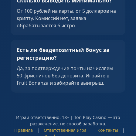
Сколько выводить минимально?
От 100 рублей на карты, от 5 долларов на
крипту. Комиссий нет, заявка
обрабатывается быстро.
Есть ли бездепозитный бонус за
регистрацию?
Да, за подтверждение почты начисляем
50 фриспинов без депозита. Играйте в
Fruit Bonanza и забирайте выигрыш.
Играй ответственно. 18+ | Ton Play Casino — это
развлечение, не способ заработка.
Правила
|
Ответственная игра
|
Контакты
|