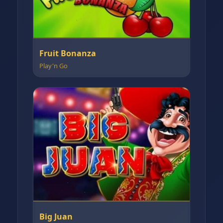
Fruit Bonanza
Play'n Go
Big Juan