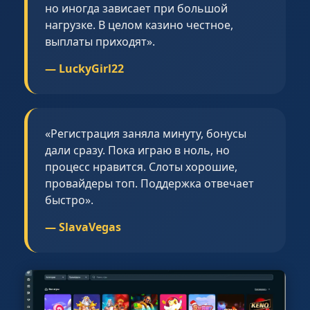
но иногда зависает при большой
нагрузке. В целом казино честное,
выплаты приходят».
— LuckyGirl22
«Регистрация заняла минуту, бонусы
дали сразу. Пока играю в ноль, но
процесс нравится. Слоты хорошие,
провайдеры топ. Поддержка отвечает
быстро».
— SlavaVegas