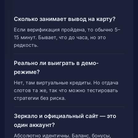
Сколько занимает вывод на карту?
Если верификация пройдена, то обычно 5–
15 минут. Бывает, что до часа, но это
редкость.
Реально ли выиграть в демо-
режиме?
Нет, там виртуальные кредиты. Но отдача
слотов та же, так что можно тестировать
стратегии без риска.
Зеркало и официальный сайт — это
один аккаунт?
Абсолютно идентичны. Баланс, бонусы,