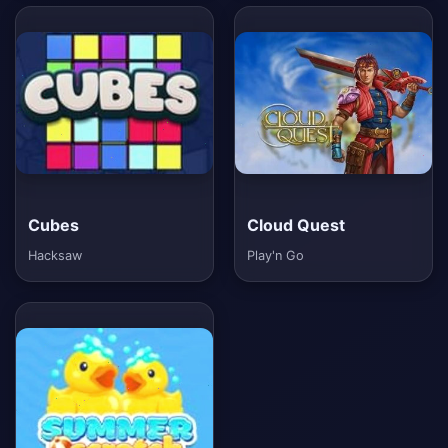
Cubes
Cloud Quest
Hacksaw
Play'n Go