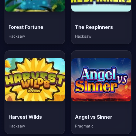
Forest Fortune
The Respinners
Hacksaw
Hacksaw
Harvest Wilds
Angel vs Sinner
Hacksaw
Pragmatic