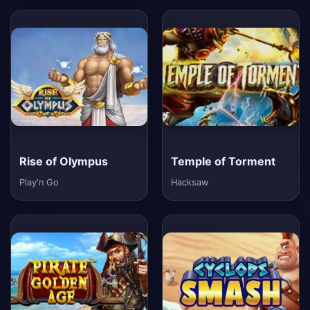
Rise of Olympus
Temple of Torment
Play'n Go
Hacksaw