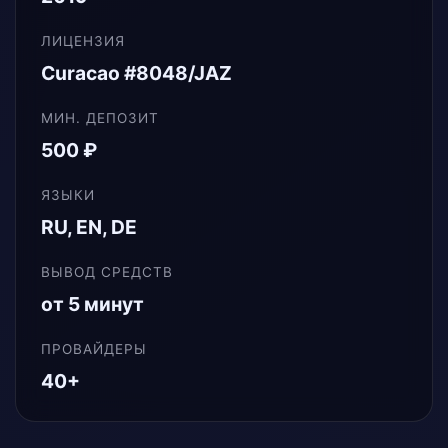
ЛИЦЕНЗИЯ
Curacao #8048/JAZ
МИН. ДЕПОЗИТ
500 ₽
ЯЗЫКИ
RU, EN, DE
ВЫВОД СРЕДСТВ
от 5 минут
ПРОВАЙДЕРЫ
40+