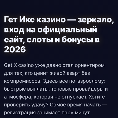
Гет Икс казино — зеркало,
вход на официальный
сайт, слоты и бонусы в
2026
Get X casino уже давно стал ориентиром
для тех, кто ценит живой азарт без
компромиссов. Здесь всё по-взрослому:
быстрые выплаты, топовые провайдеры и
атмосфера, которая не отпускает. Хотите
проверить удачу? Самое время начать —
регистрация занимает пару минут.