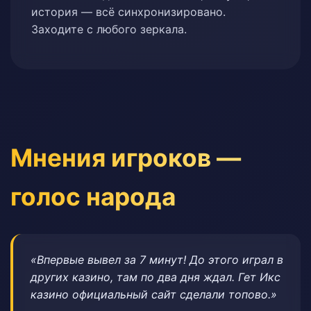
история — всё синхронизировано.
Заходите с любого зеркала.
Мнения игроков —
голос народа
«Впервые вывел за 7 минут! До этого играл в
других казино, там по два дня ждал. Гет Икс
казино официальный сайт сделали топово.»