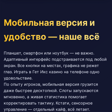
Мобильная версия и
удобство — наше всё
Планшет, смартфон или ноутбук — не важно.
Адаптивный интерфейс подстраивается под любой
экран. Все кнопки на местах, графика не режет
глаз. Играть в Гет Икс казино на телефоне одно
удовольствие.
По опыту игроков, мобильная версия грузится
даже быстрее десктопной. Слоты запускаются
мгновенно, а живая статистика помогает
корректировать тактику. Кстати, сенсорное
управление — отдельный кайф, всё летает.