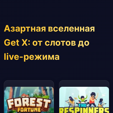
Азартная вселенная
Get X: от слотов до
live-режима