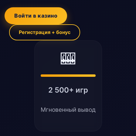
Войти в казино
Регистрация + бонус
🎰
2 500+ игр
Мгновенный вывод