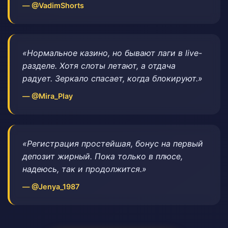
— @VadimShorts
«Нормальное казино, но бывают лаги в live-
разделе. Хотя слоты летают, а отдача
радует. Зеркало спасает, когда блокируют.»
— @Mira_Play
«Регистрация простейшая, бонус на первый
депозит жирный. Пока только в плюсе,
надеюсь, так и продолжится.»
— @Jenya_1987