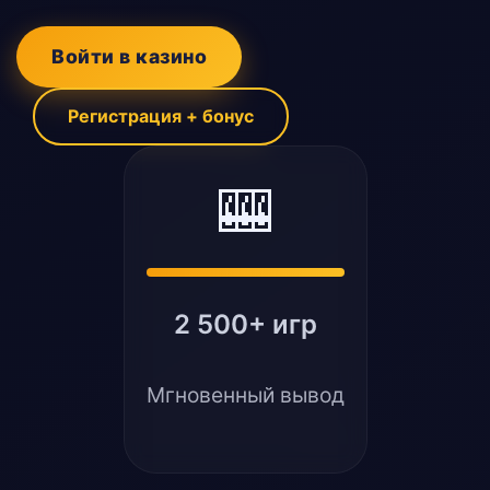
Войти в казино
Регистрация + бонус
🎰
2 500+ игр
Мгновенный вывод