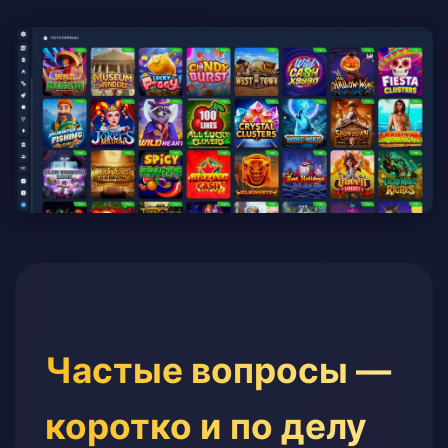
Частые вопросы —
коротко и по делу