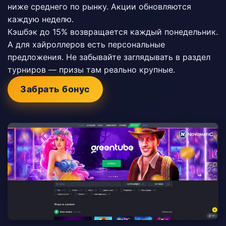
ниже среднего по рынку. Акции обновляются
каждую неделю.
Кэшбэк до 15% возвращается каждый понедельник.
А для хайроллеров есть персональные
предложения. Не забывайте заглядывать в раздел
турниров — призы там реально крупные.
Забрать бонус