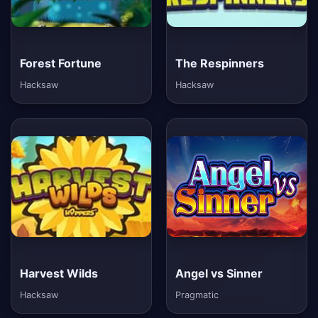
Forest Fortune
The Respinners
Hacksaw
Hacksaw
Harvest Wilds
Angel vs Sinner
Hacksaw
Pragmatic