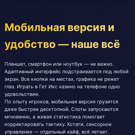
Мобильная версия и
удобство — наше всё
Планшет, смартфон или ноутбук — не важно.
Адаптивный интерфейс подстраивается под любой
экран. Все кнопки на местах, графика не режет
глаз. Играть в Гет Икс казино на телефоне одно
удовольствие.
По опыту игроков, мобильная версия грузится
даже быстрее десктопной. Слоты запускаются
мгновенно, а живая статистика помогает
корректировать тактику. Кстати, сенсорное
управление — отдельный кайф, всё летает.