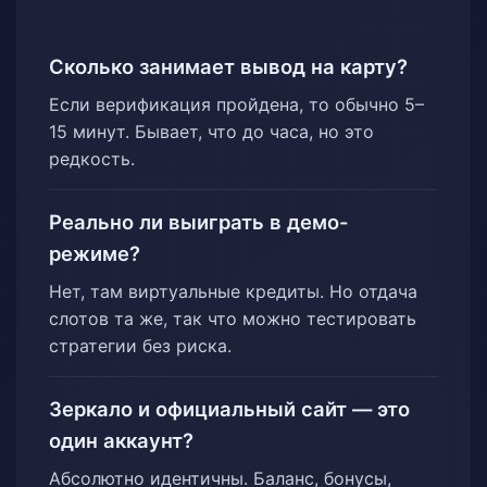
Сколько занимает вывод на карту?
Если верификация пройдена, то обычно 5–
15 минут. Бывает, что до часа, но это
редкость.
Реально ли выиграть в демо-
режиме?
Нет, там виртуальные кредиты. Но отдача
слотов та же, так что можно тестировать
стратегии без риска.
Зеркало и официальный сайт — это
один аккаунт?
Абсолютно идентичны. Баланс, бонусы,