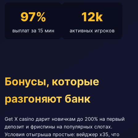
97%
12k
выплат за 15 мин
активных игроков
Бонусы, которые
разгоняют банк
Get X casino дарит новичкам до 200% на первый
депозит и фриспины на популярных слотах.
Условия отыгрыша простые: вейджер х35, что