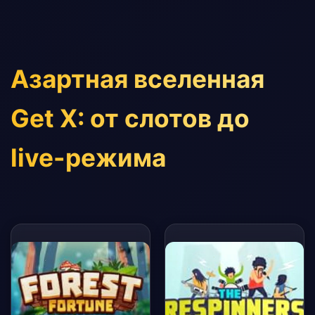
Азартная вселенная
Get X: от слотов до
live-режима