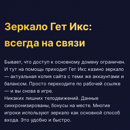
Зеркало Гет Икс:
всегда на связи
Бывает, что доступ к основному домену ограничен.
И тут на помощь приходит Гет Икс казино зеркало
— актуальная копия сайта с теми же аккаунтами и
балансом. Просто переходите по рабочей ссылке
— и вы снова в игре.
Никаких лишних телодвижений. Данные
синхронизированы, бонусы на месте. Многие
игроки используют зеркало как основной способ
входа. Это удобно и быстро.