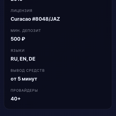
ЛИЦЕНЗИЯ
Curacao #8048/JAZ
МИН. ДЕПОЗИТ
500 ₽
ЯЗЫКИ
RU, EN, DE
ВЫВОД СРЕДСТВ
от 5 минут
ПРОВАЙДЕРЫ
40+