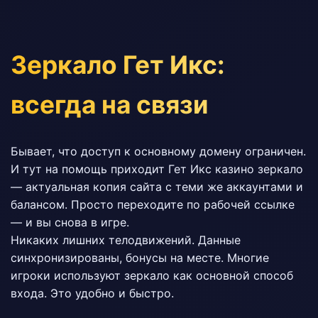
Зеркало Гет Икс:
всегда на связи
Бывает, что доступ к основному домену ограничен.
И тут на помощь приходит Гет Икс казино зеркало
— актуальная копия сайта с теми же аккаунтами и
балансом. Просто переходите по рабочей ссылке
— и вы снова в игре.
Никаких лишних телодвижений. Данные
синхронизированы, бонусы на месте. Многие
игроки используют зеркало как основной способ
входа. Это удобно и быстро.