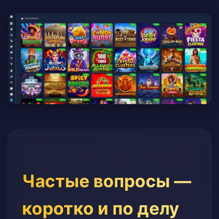
Частые вопросы —
коротко и по делу