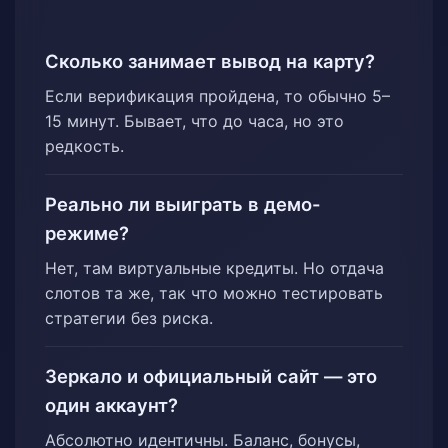
Сколько занимает вывод на карту?
Если верификация пройдена, то обычно 5–
15 минут. Бывает, что до часа, но это
редкость.
Реально ли выиграть в демо-
режиме?
Нет, там виртуальные кредиты. Но отдача
слотов та же, так что можно тестировать
стратегии без риска.
Зеркало и официальный сайт — это
один аккаунт?
Абсолютно идентичны. Баланс, бонусы,