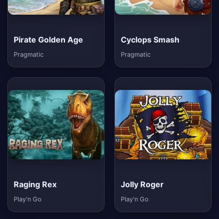
Pirate Golden Age
Cyclops Smash
Pragmatic
Pragmatic
Raging Rex
Jolly Roger
Play'n Go
Play'n Go