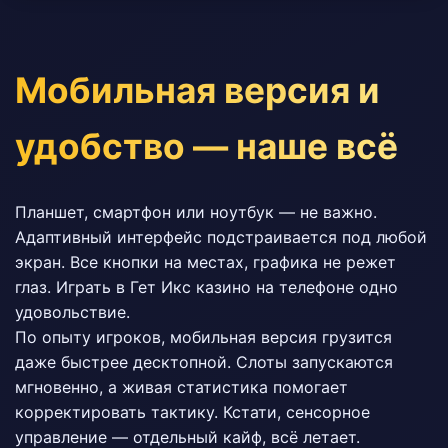
Мобильная версия и
удобство — наше всё
Планшет, смартфон или ноутбук — не важно.
Адаптивный интерфейс подстраивается под любой
экран. Все кнопки на местах, графика не режет
глаз. Играть в Гет Икс казино на телефоне одно
удовольствие.
По опыту игроков, мобильная версия грузится
даже быстрее десктопной. Слоты запускаются
мгновенно, а живая статистика помогает
корректировать тактику. Кстати, сенсорное
управление — отдельный кайф, всё летает.