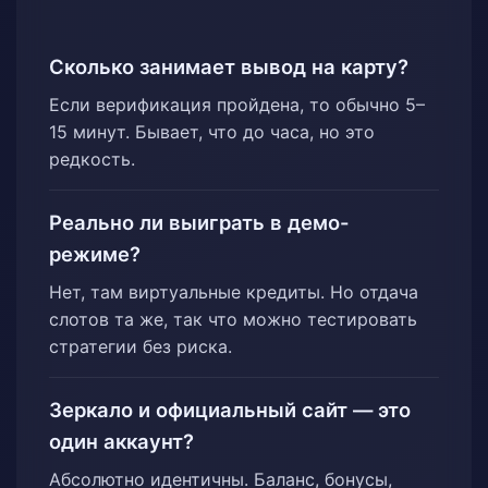
Сколько занимает вывод на карту?
Если верификация пройдена, то обычно 5–
15 минут. Бывает, что до часа, но это
редкость.
Реально ли выиграть в демо-
режиме?
Нет, там виртуальные кредиты. Но отдача
слотов та же, так что можно тестировать
стратегии без риска.
Зеркало и официальный сайт — это
один аккаунт?
Абсолютно идентичны. Баланс, бонусы,