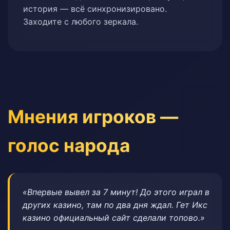
история — всё синхронизировано.
Заходите с любого зеркала.
Мнения игроков —
голос народа
«Впервые вывел за 7 минут! До этого играл в
других казино, там по два дня ждал. Гет Икс
казино официальный сайт сделали топово.»