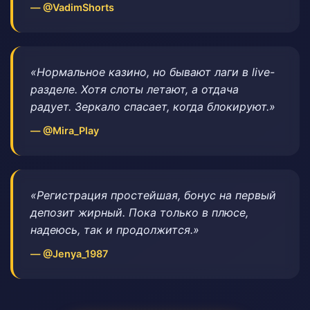
— @VadimShorts
«Нормальное казино, но бывают лаги в live-
разделе. Хотя слоты летают, а отдача
радует. Зеркало спасает, когда блокируют.»
— @Mira_Play
«Регистрация простейшая, бонус на первый
депозит жирный. Пока только в плюсе,
надеюсь, так и продолжится.»
— @Jenya_1987