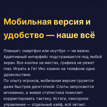
Мобильная версия и
удобство — наше всё
Планшет, смартфон или ноутбук — не важно.
Адаптивный интерфейс подстраивается под любой
экран. Все кнопки на местах, графика не режет
глаз. Играть в Гет Икс казино на телефоне одно
удовольствие.
По опыту игроков, мобильная версия грузится
даже быстрее десктопной. Слоты запускаются
мгновенно, а живая статистика помогает
корректировать тактику. Кстати, сенсорное
управление — отдельный кайф, всё летает.