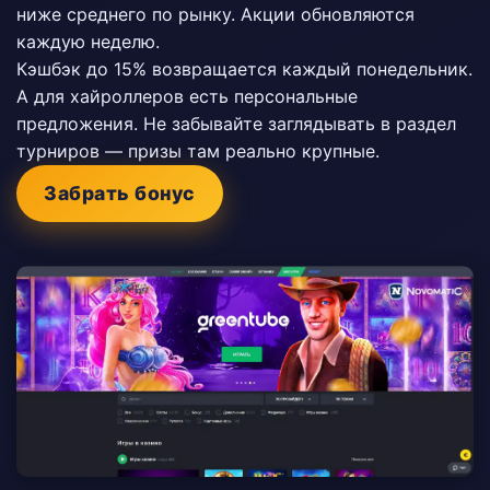
ниже среднего по рынку. Акции обновляются
каждую неделю.
Кэшбэк до 15% возвращается каждый понедельник.
А для хайроллеров есть персональные
предложения. Не забывайте заглядывать в раздел
турниров — призы там реально крупные.
Забрать бонус