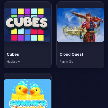
Cubes
Cloud Quest
Hacksaw
Play'n Go