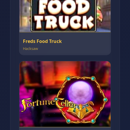
Freds Food Truck
Hacksaw