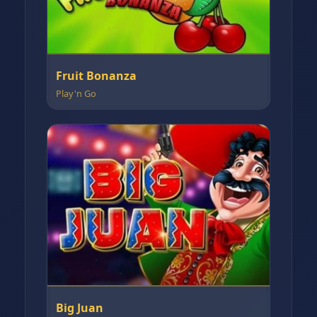
Fruit Bonanza
Play'n Go
Big Juan