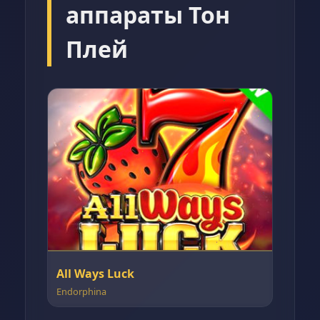
аппараты Тон
Плей
All Ways Luck
Endorphina