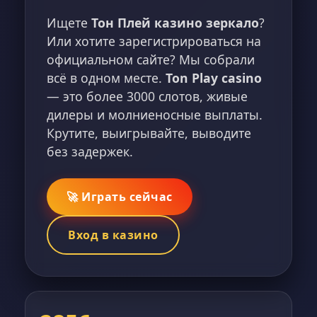
Ищете
Тон Плей казино зеркало
?
Или хотите зарегистрироваться на
официальном сайте? Мы собрали
всё в одном месте.
Ton Play casino
— это более 3000 слотов, живые
дилеры и молниеносные выплаты.
Крутите, выигрывайте, выводите
без задержек.
🚀 Играть сейчас
Вход в казино