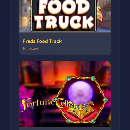
Freds Food Truck
Hacksaw