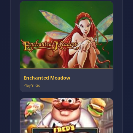
Enchanted Meadow
Play'n Go