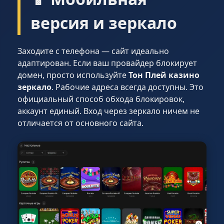
версия и зеркало
Заходите с телефона — сайт идеально
адаптирован. Если ваш провайдер блокирует
домен, просто используйте
Тон Плей казино
зеркало
. Рабочие адреса всегда доступны. Это
официальный способ обхода блокировок,
аккаунт единый. Вход через зеркало ничем не
отличается от основного сайта.