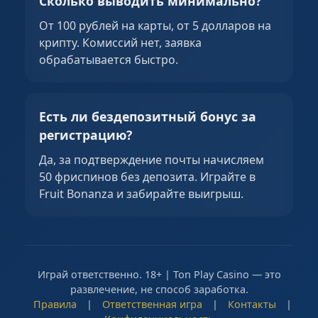
Сколько выводить минимально?
От 100 рублей на карты, от 5 долларов на
крипту. Комиссий нет, заявка
обрабатывается быстро.
Есть ли бездепозитный бонус за
регистрацию?
Да, за подтверждение почты начисляем
50 фриспинов без депозита. Играйте в
Fruit Bonanza и забирайте выигрыш.
Играй ответственно. 18+ | Ton Play Casino — это
развлечение, не способ заработка.
Правила
|
Ответственная игра
|
Контакты
|