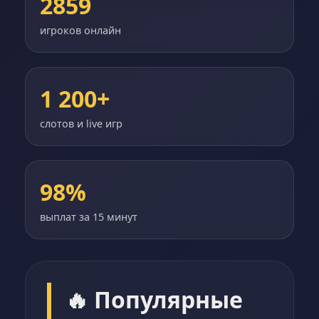
2859
игроков онлайн
1 200+
слотов и live игр
98%
выплат за 15 минут
🔥 Популярные