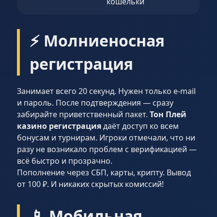
кошельки
⚡️ Молниеносная
регистрация
Занимает всего 20 секунд. Нужен только e-mail
и пароль. После подтверждения — сразу
забирайте приветственный пакет.
Тон Плей
казино регистрация
даёт доступ ко всем
бонусам и турнирам. Игроки отмечали, что ни
разу не возникало проблем с верификацией —
всё быстро и прозрачно.
Пополнение через СБП, карты, крипту. Вывод
от 100 ₽. И никаких скрытых комиссий!
📱 Мобильная