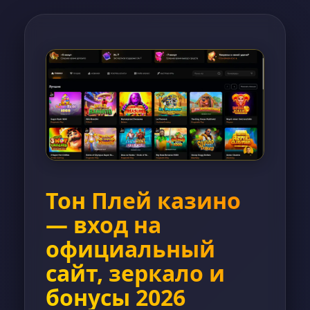
Тон Плей казино
— вход на
официальный
сайт, зеркало и
бонусы 2026