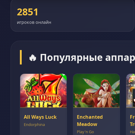
2854
игроков онлайн
🔥 Популярные аппа
All Ways Luck
Enchanted
F
Meadow
T
Endorphina
Play'n Go
Ha