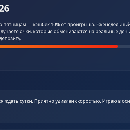
26
По пятницам — кэшбек 10% от проигрыша. Еженедельный
олучаете очки, которые обмениваются на реальные день
депозиту.
ся ждать сутки. Приятно удивлен скоростью. Играю в осно