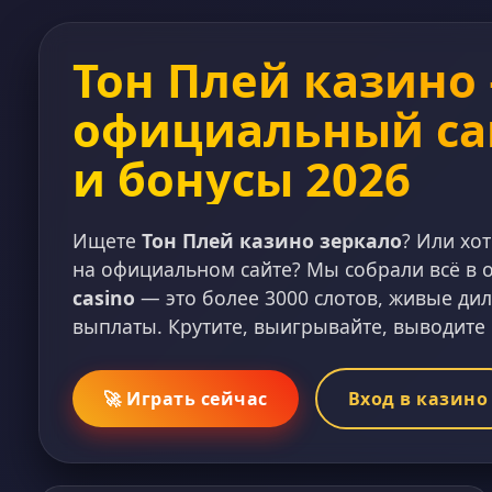
Тон Плей казино
официальный сай
и бонусы 2026
Ищете
Тон Плей казино зеркало
? Или хо
на официальном сайте? Мы собрали всё в 
casino
— это более 3000 слотов, живые ди
выплаты. Крутите, выигрывайте, выводите 
🚀 Играть сейчас
Вход в казино