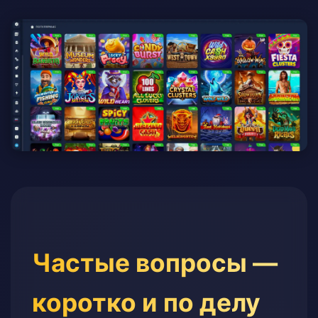
Частые вопросы —
коротко и по делу