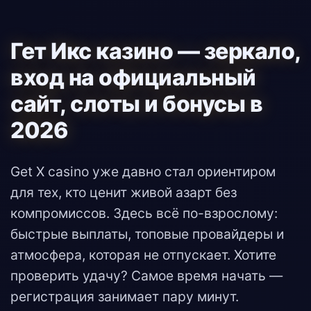
Гет Икс казино — зеркало,
вход на официальный
сайт, слоты и бонусы в
2026
Get X casino уже давно стал ориентиром
для тех, кто ценит живой азарт без
компромиссов. Здесь всё по-взрослому:
быстрые выплаты, топовые провайдеры и
атмосфера, которая не отпускает. Хотите
проверить удачу? Самое время начать —
регистрация занимает пару минут.