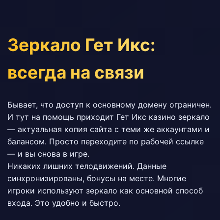
Зеркало Гет Икс:
всегда на связи
Бывает, что доступ к основному домену ограничен.
И тут на помощь приходит Гет Икс казино зеркало
— актуальная копия сайта с теми же аккаунтами и
балансом. Просто переходите по рабочей ссылке
— и вы снова в игре.
Никаких лишних телодвижений. Данные
синхронизированы, бонусы на месте. Многие
игроки используют зеркало как основной способ
входа. Это удобно и быстро.