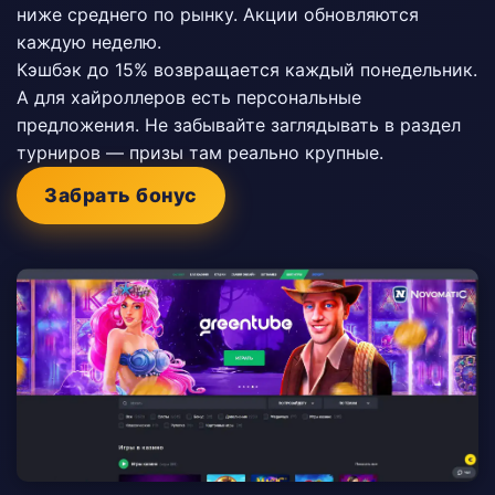
ниже среднего по рынку. Акции обновляются
каждую неделю.
Кэшбэк до 15% возвращается каждый понедельник.
А для хайроллеров есть персональные
предложения. Не забывайте заглядывать в раздел
турниров — призы там реально крупные.
Забрать бонус