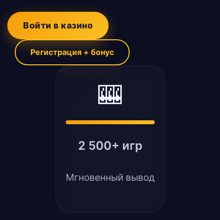
Войти в казино
Регистрация + бонус
🎰
2 500+ игр
Мгновенный вывод