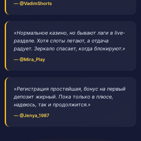
— @VadimShorts
«Нормальное казино, но бывают лаги в live-
разделе. Хотя слоты летают, а отдача
радует. Зеркало спасает, когда блокируют.»
— @Mira_Play
«Регистрация простейшая, бонус на первый
депозит жирный. Пока только в плюсе,
надеюсь, так и продолжится.»
— @Jenya_1987