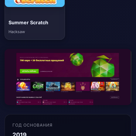
Summer Scratch
Hacksaw
ГОД ОСНОВАНИЯ
2019