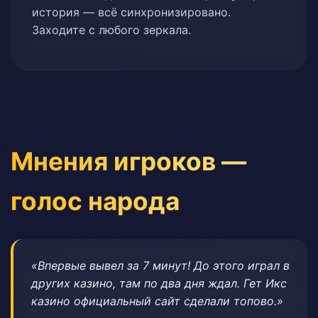
история — всё синхронизировано.
Заходите с любого зеркала.
Мнения игроков —
голос народа
«Впервые вывел за 7 минут! До этого играл в
других казино, там по два дня ждал. Гет Икс
казино официальный сайт сделали топово.»