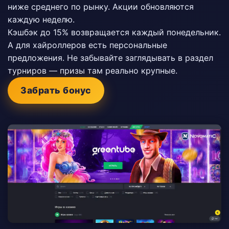
ниже среднего по рынку. Акции обновляются
каждую неделю.
Кэшбэк до 15% возвращается каждый понедельник.
А для хайроллеров есть персональные
предложения. Не забывайте заглядывать в раздел
турниров — призы там реально крупные.
Забрать бонус