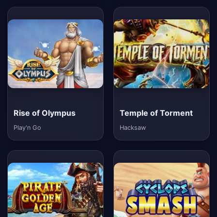
Rise of Olympus
Temple of Torment
Play'n Go
Hacksaw