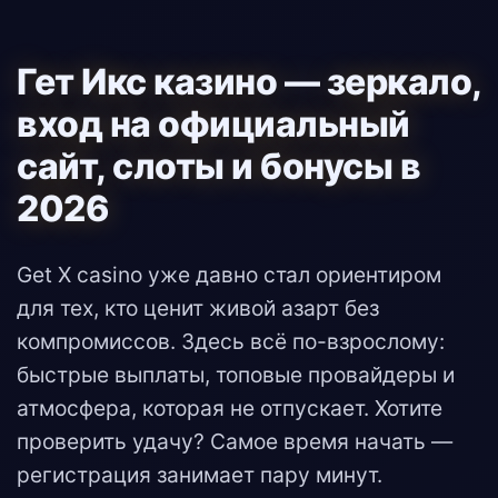
Гет Икс казино — зеркало,
вход на официальный
сайт, слоты и бонусы в
2026
Get X casino уже давно стал ориентиром
для тех, кто ценит живой азарт без
компромиссов. Здесь всё по-взрослому:
быстрые выплаты, топовые провайдеры и
атмосфера, которая не отпускает. Хотите
проверить удачу? Самое время начать —
регистрация занимает пару минут.