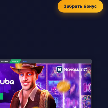
Забрать бонус