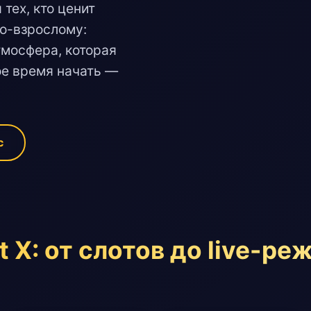
 тех, кто ценит
по-взрослому:
тмосфера, которая
ое время начать —
с
 X: от слотов до live-ре