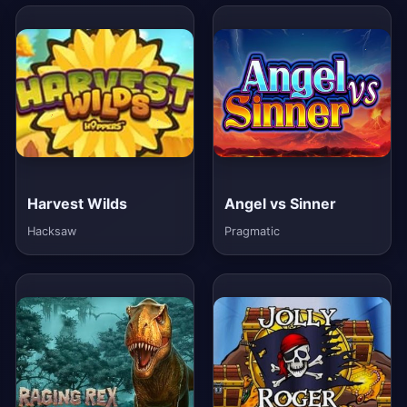
Harvest Wilds
Angel vs Sinner
Hacksaw
Pragmatic