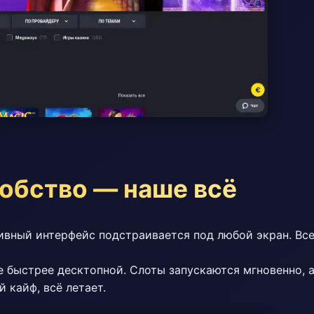
обство — наше всё
вный интерфейс подстраивается под любой экран. Все к
е быстрее десктопной. Слоты запускаются мгновенно, 
 кайф, всё летает.