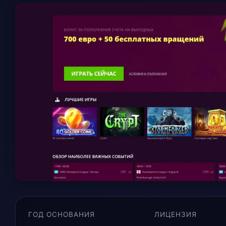
ГОД ОСНОВАНИЯ
ЛИЦЕНЗИЯ