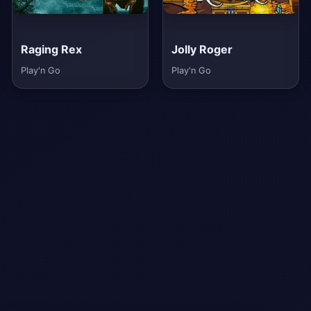
Raging Rex
Jolly Roger
Play'n Go
Play'n Go