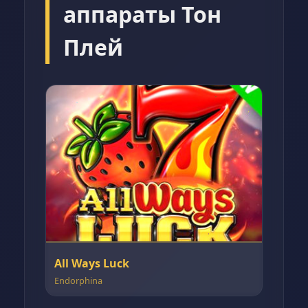
аппараты Тон
Плей
All Ways Luck
Endorphina