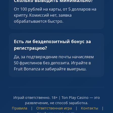
Сколько выводить минимально?
От 100 рублей на карты, от 5 долларов на
крипту. Комиссий нет, заявка
обрабатывается быстро.
Есть ли бездепозитный бонус за
регистрацию?
Да, за подтверждение почты начисляем
50 фриспинов без депозита. Играйте в
Fruit Bonanza и забирайте выигрыш.
Играй ответственно. 18+ | Ton Play Casino — это
развлечение, не способ заработка.
Правила
|
Ответственная игра
|
Контакты
|