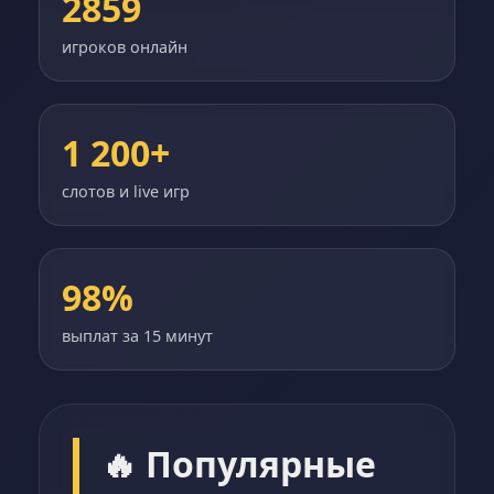
2859
игроков онлайн
1 200+
слотов и live игр
98%
выплат за 15 минут
🔥 Популярные