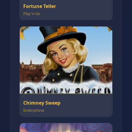
Fortune Teller
Play'n Go
Chimney Sweep
Endorphina