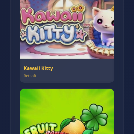
Kawaii Kitty
Betsoft