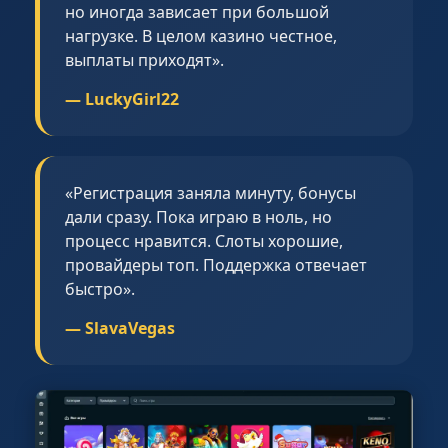
но иногда зависает при большой
нагрузке. В целом казино честное,
выплаты приходят».
— LuckyGirl22
«Регистрация заняла минуту, бонусы
дали сразу. Пока играю в ноль, но
процесс нравится. Слоты хорошие,
провайдеры топ. Поддержка отвечает
быстро».
— SlavaVegas