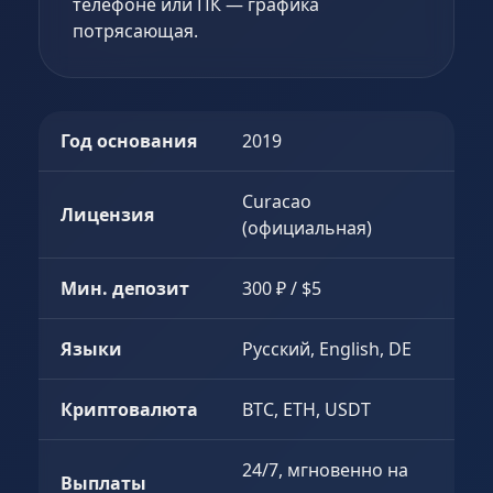
телефоне или ПК — графика
потрясающая.
Год основания
2019
Curacao
Лицензия
(официальная)
Мин. депозит
300 ₽ / $5
Языки
Русский, English, DE
Криптовалюта
BTC, ETH, USDT
24/7, мгновенно на
Выплаты