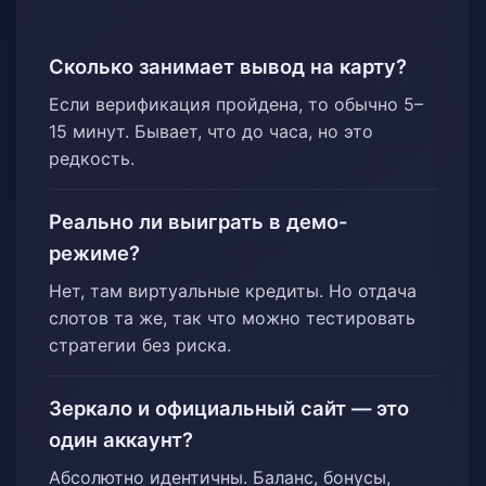
Сколько занимает вывод на карту?
Если верификация пройдена, то обычно 5–
15 минут. Бывает, что до часа, но это
редкость.
Реально ли выиграть в демо-
режиме?
Нет, там виртуальные кредиты. Но отдача
слотов та же, так что можно тестировать
стратегии без риска.
Зеркало и официальный сайт — это
один аккаунт?
Абсолютно идентичны. Баланс, бонусы,