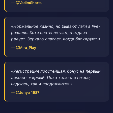
— @VadimShorts
«Нормальное казино, но бывают лаги в live-
разделе. Хотя слоты летают, а отдача
радует. Зеркало спасает, когда блокируют.»
— @Mira_Play
«Регистрация простейшая, бонус на первый
депозит жирный. Пока только в плюсе,
надеюсь, так и продолжится.»
— @Jenya_1987