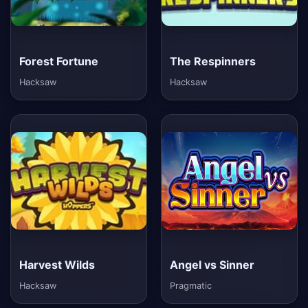
Forest Fortune
The Respinners
Hacksaw
Hacksaw
Harvest Wilds
Angel vs Sinner
Hacksaw
Pragmatic