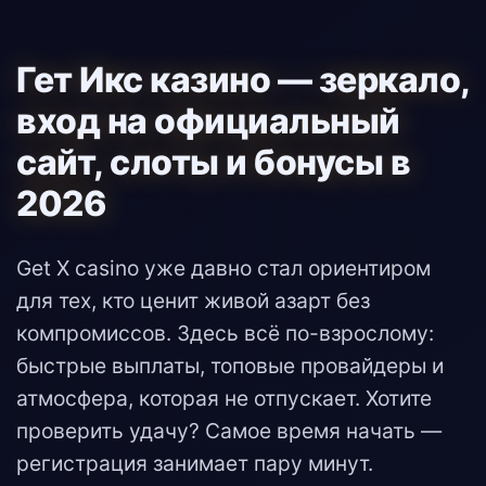
Гет Икс казино — зеркало,
вход на официальный
сайт, слоты и бонусы в
2026
Get X casino уже давно стал ориентиром
для тех, кто ценит живой азарт без
компромиссов. Здесь всё по-взрослому:
быстрые выплаты, топовые провайдеры и
атмосфера, которая не отпускает. Хотите
проверить удачу? Самое время начать —
регистрация занимает пару минут.