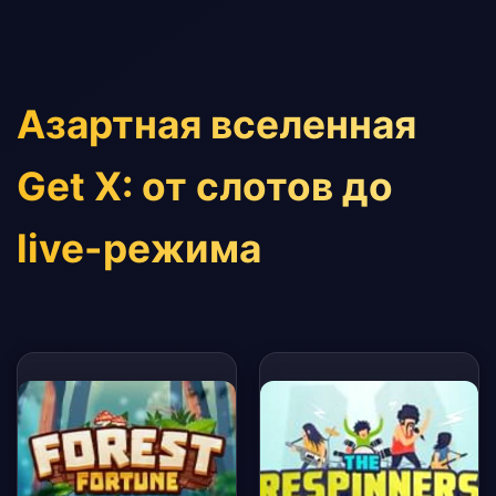
Азартная вселенная
Get X: от слотов до
live-режима