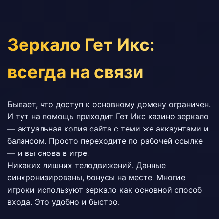
Зеркало Гет Икс:
всегда на связи
Бывает, что доступ к основному домену ограничен.
И тут на помощь приходит Гет Икс казино зеркало
— актуальная копия сайта с теми же аккаунтами и
балансом. Просто переходите по рабочей ссылке
— и вы снова в игре.
Никаких лишних телодвижений. Данные
синхронизированы, бонусы на месте. Многие
игроки используют зеркало как основной способ
входа. Это удобно и быстро.