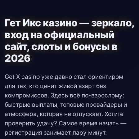
Гет Икс казино — зеркало,
вход на официальный
сайт, слоты и бонусы в
2026
Get X casino уже давно стал ориентиром
для тех, кто ценит живой азарт без
компромиссов. Здесь всё по-взрослому:
быстрые выплаты, топовые провайдеры и
атмосфера, которая не отпускает. Хотите
проверить удачу? Самое время начать —
регистрация занимает пару минут.