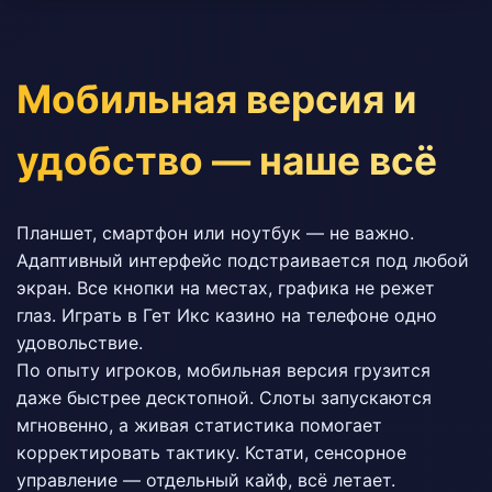
Мобильная версия и
удобство — наше всё
Планшет, смартфон или ноутбук — не важно.
Адаптивный интерфейс подстраивается под любой
экран. Все кнопки на местах, графика не режет
глаз. Играть в Гет Икс казино на телефоне одно
удовольствие.
По опыту игроков, мобильная версия грузится
даже быстрее десктопной. Слоты запускаются
мгновенно, а живая статистика помогает
корректировать тактику. Кстати, сенсорное
управление — отдельный кайф, всё летает.