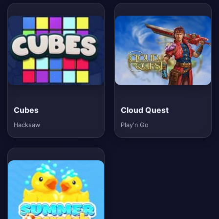
Cubes
Cloud Quest
Hacksaw
Play'n Go