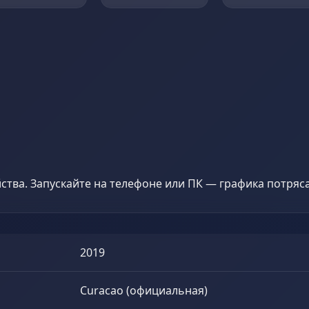
ства. Запускайте на телефоне или ПК — графика потря
2019
Curacao (официальная)