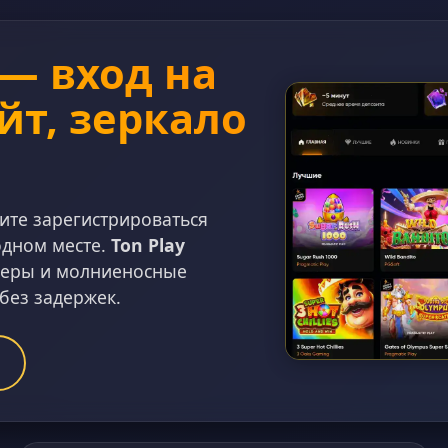
 — вход на
т, зеркало
тите зарегистрироваться
одном месте.
Ton Play
леры и молниеносные
без задержек.