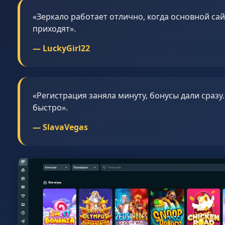
«Зеркало работает отлично, когда основной сай
приходят».
— LuckyGirl22
«Регистрация заняла минуту, бонусы дали сразу
быстро».
— SlavaVegas