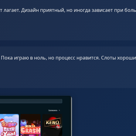
т лагает. Дизайн приятный, но иногда зависает при бол
. Пока играю в ноль, но процесс нравится. Слоты хорош