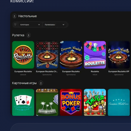
комиссий!