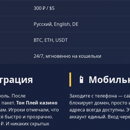
300 ₽ / $5
Русский, English, DE
BTC, ETH, USDT
24/7, мгновенно на кошельки
страция
📱 Мобиль
роль. После
Заходите с телефона — са
 пакет.
Тон Плей казино
блокирует домен, просто
ам. Игроки отмечали, что
адреса всегда доступны. 
сё быстро и прозрачно.
аккаунт единый. Вход чер
 ₽. И никаких скрытых