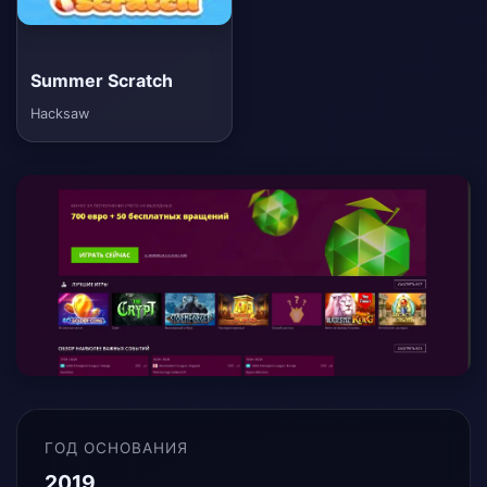
Summer Scratch
Hacksaw
ГОД ОСНОВАНИЯ
2019