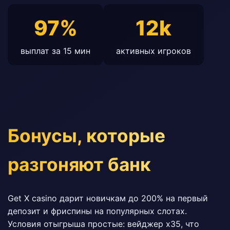
97%
12k
выплат за 15 мин
активных игроков
Бонусы, которые
разгоняют банк
Get X casino дарит новичкам до 200% на первый
депозит и фриспины на популярных слотах.
Условия отыгрыша простые: вейджер х35, что