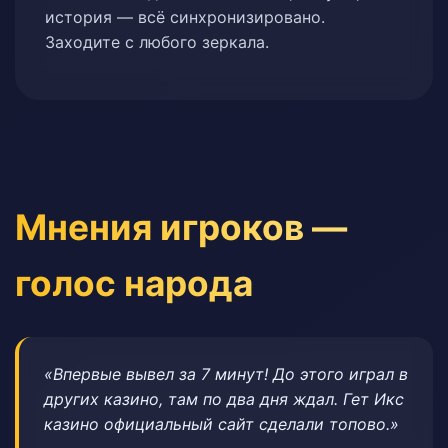
история — всё синхронизировано.
Заходите с любого зеркала.
Мнения игроков —
голос народа
«Впервые вывел за 7 минут! До этого играл в
других казино, там по два дня ждал. Гет Икс
казино официальный сайт сделали топово.»