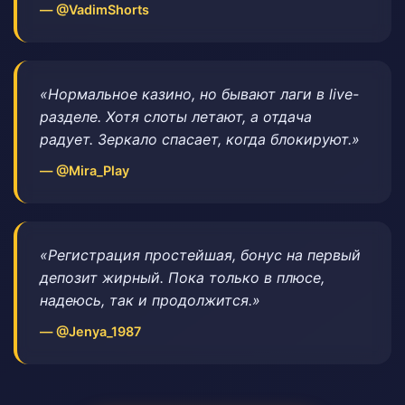
— @VadimShorts
«Нормальное казино, но бывают лаги в live-
разделе. Хотя слоты летают, а отдача
радует. Зеркало спасает, когда блокируют.»
— @Mira_Play
«Регистрация простейшая, бонус на первый
депозит жирный. Пока только в плюсе,
надеюсь, так и продолжится.»
— @Jenya_1987