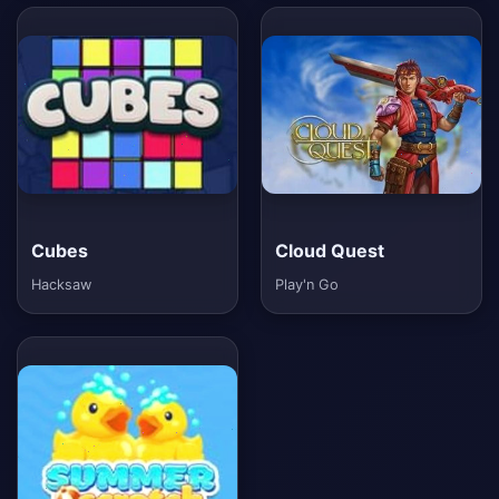
Cubes
Cloud Quest
Hacksaw
Play'n Go