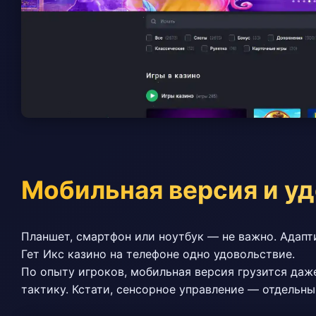
Мобильная версия и уд
Планшет, смартфон или ноутбук — не важно. Адапти
Гет Икс казино на телефоне одно удовольствие.
По опыту игроков, мобильная версия грузится даж
тактику. Кстати, сенсорное управление — отдельный