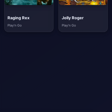
Raging Rex
Jolly Roger
Play'n Go
Play'n Go