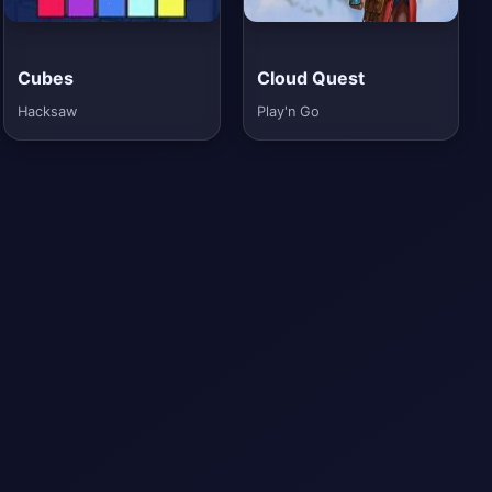
Cubes
Cloud Quest
Hacksaw
Play'n Go