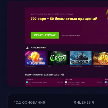
ГОД ОСНОВАНИЯ
ЛИЦЕНЗИЯ