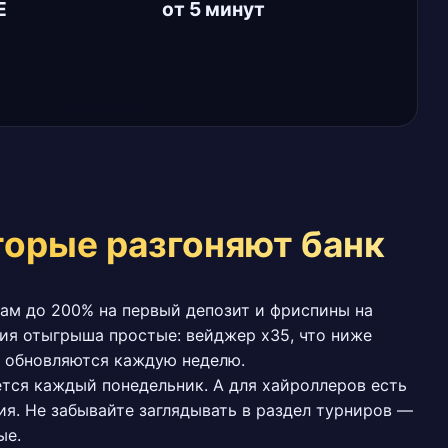
E
от 5 минут
торые разгоняют банк
кам до 200% на первый депозит и фриспины на
вия отыгрыша простые: вейджер х35, что ниже
и обновляются каждую неделю.
тся каждый понедельник. А для хайроллеров есть
я. Не забывайте заглядывать в раздел турниров —
ые.