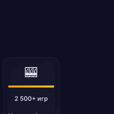
🎰
2 500+ игр