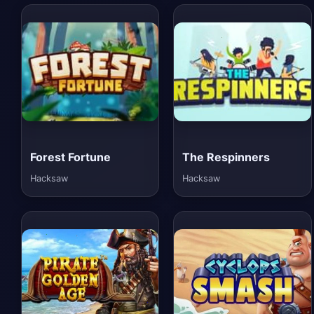
Forest Fortune
The Respinners
Hacksaw
Hacksaw