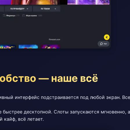
обство — наше всё
вный интерфейс подстраивается под любой экран. Все к
е быстрее десктопной. Слоты запускаются мгновенно, 
 кайф, всё летает.