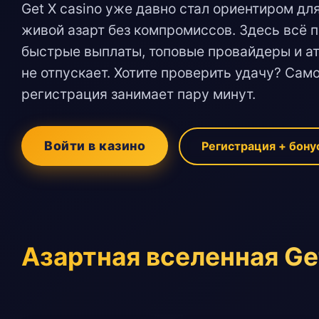
Get X casino уже давно стал ориентиром для
живой азарт без компромиссов. Здесь всё 
быстрые выплаты, топовые провайдеры и а
не отпускает. Хотите проверить удачу? Сам
регистрация занимает пару минут.
Войти в казино
Регистрация + бону
Азартная вселенная Get