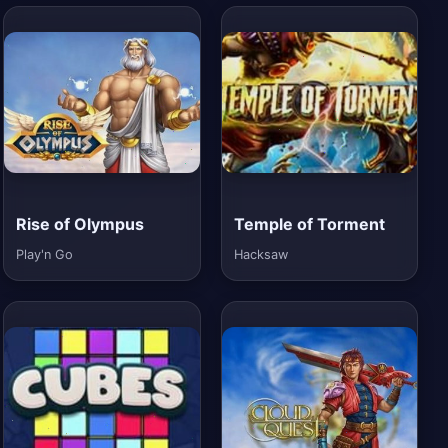
Rise of Olympus
Temple of Torment
Play'n Go
Hacksaw