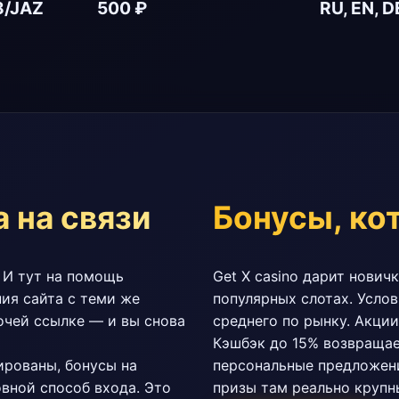
8/JAZ
500 ₽
RU, EN, D
а на связи
Бонусы, ко
 И тут на помощь
Get X casino дарит нович
пия сайта с теми же
популярных слотах. Усло
очей ссылке — и вы снова
среднего по рынку. Акци
Кэшбэк до 15% возвращае
рованы, бонусы на
персональные предложени
овной способ входа. Это
призы там реально крупн