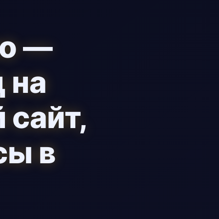
но —
 на
 сайт,
сы в