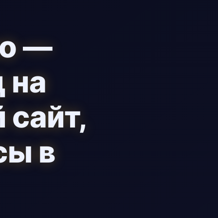
но —
 на
 сайт,
сы в