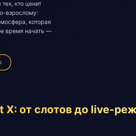
 тех, кто ценит
по-взрослому:
тмосфера, которая
ое время начать —
с
 X: от слотов до live-ре