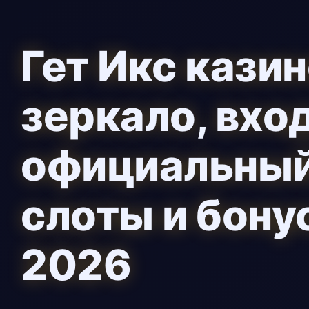
Гет Икс кази
зеркало, вход
официальный
слоты и бону
2026