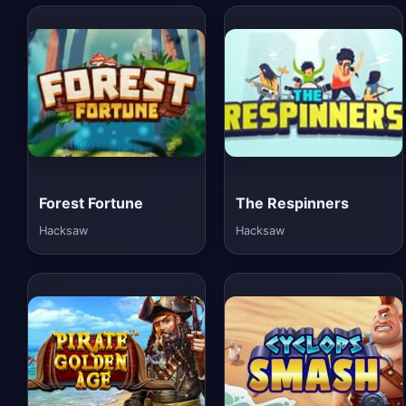
Forest Fortune
The Respinners
Hacksaw
Hacksaw