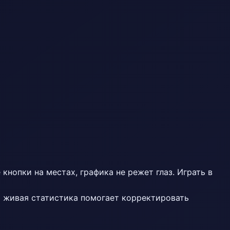
нопки на местах, графика не режет глаз. Играть в
а живая статистика помогает корректировать