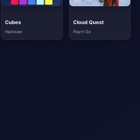
Cubes
Cloud Quest
Hacksaw
Play'n Go