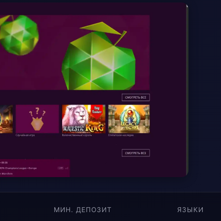
МИН. ДЕПОЗИТ
ЯЗЫКИ