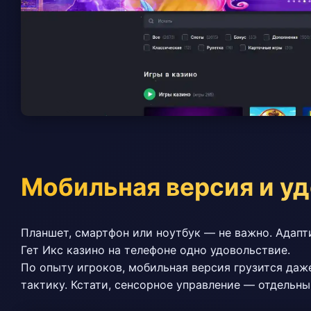
Мобильная версия и уд
Планшет, смартфон или ноутбук — не важно. Адапти
Гет Икс казино на телефоне одно удовольствие.
По опыту игроков, мобильная версия грузится даж
тактику. Кстати, сенсорное управление — отдельный