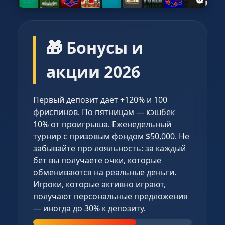
🎁 Бонусы и
акции 2026
Первый депозит даёт +120% и 100
фриспинов. По пятницам — кэшбек
10% от проигрыша. Еженедельный
турнир с призовым фондом $50,000. Не
забывайте про лояльность: за каждый
бет вы получаете очки, которые
обмениваются на реальные деньги.
Игроки, которые активно играют,
получают персональные предложения
— иногда до 30% к депозиту.