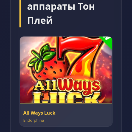
аппараты Тон
Плей
All Ways Luck
Endorphina