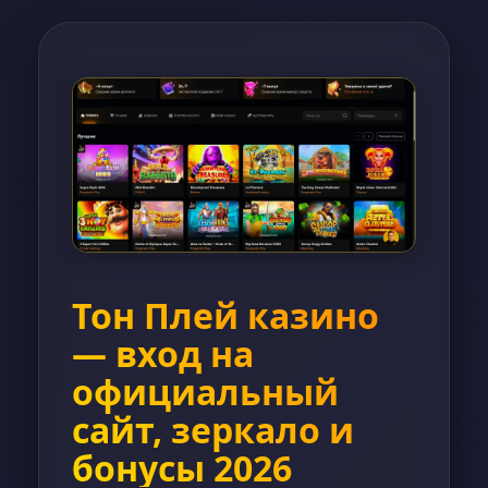
Тон Плей казино
— вход на
официальный
сайт, зеркало и
бонусы 2026