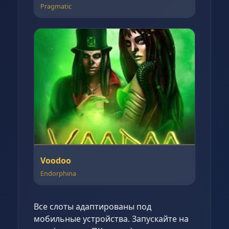
Pragmatic
Voodoo
Endorphina
Все слоты адаптированы под
мобильные устройства. Запускайте на